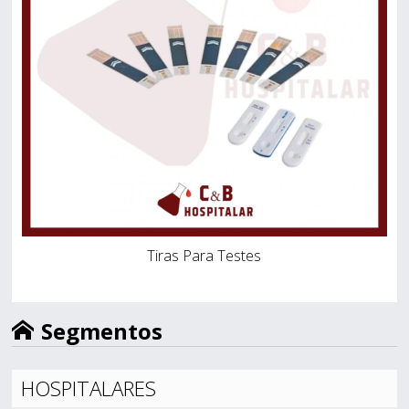
Tiras Para Testes
Segmentos
HOSPITALARES