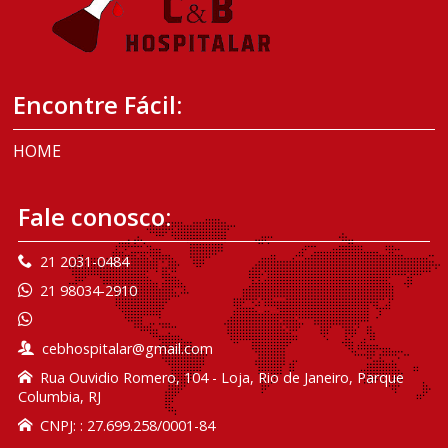
Encontre Fácil:
HOME
Fale conosco:
21 2031-0484
21 98034-2910
cebhospitalar@gmail.com
Rua Ouvidio Romero, 104 - Loja, Rio de Janeiro, Parque
Columbia, RJ
CNPJ: : 27.699.258/0001-84