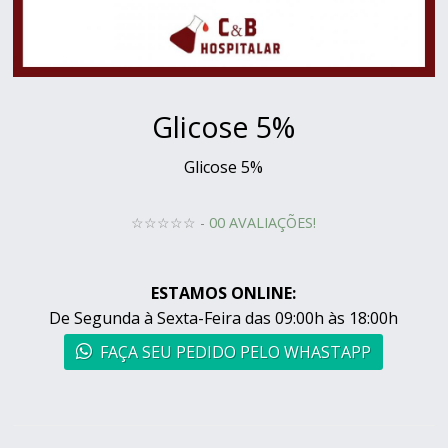
Glicose 5%
Glicose 5%
☆☆☆☆☆ -
00 AVALIAÇÕES!
ESTAMOS ONLINE:
De Segunda à Sexta-Feira das 09:00h às 18:00h
FAÇA SEU PEDIDO PELO WHASTAPP