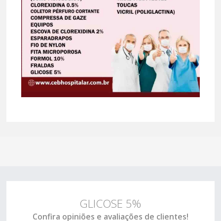
GLICOSE 5%
Confira opiniões e avaliações de clientes!