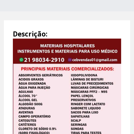
Descrição: